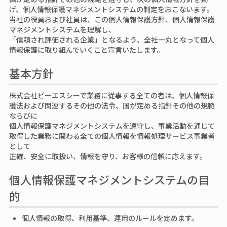
げ、個人情報保護マネジメントシステムの制定をおこないます。
当社の役員および社員は、この個人情報保護方針、個人情報保護
マネジメントシステムを理解し、
「信頼され評価される企業」となるよう、全社一丸となって個人
情報保護に取り組んでいくこと宣言いたします。
基本方針
株式会社ピーエスシーで業務に従事する全ての者は、個人情報保
護法および関連するその他の法令、国が定める指針その他の規範
ならびに
個人情報保護マネジメントシステムを遵守し、事業活動を通じて
取得した業務に関わる全ての個人情報を情報処理サービス事業者
として
正確、安全に取扱い、情報を守り、お客様の信頼に応えます。
個人情報保護マネジメントシステムの目
的
個人情報の取得、利用基準、運用のルールを定めます。