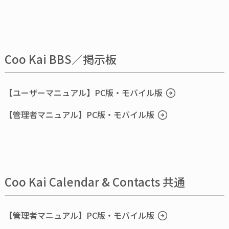
Coo Kai BBS／掲示板
【ユーザーマニュアル】PC版・モバイル版
【管理者マニュアル】PC版・モバイル版
Coo Kai Calendar & Contacts 共通
【管理者マニュアル】PC版・モバイル版