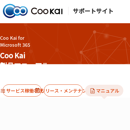
サポートサイト
Coo Kai for
Coo Kai for Google Workspace版はこちら
Microsoft 365
Coo Kai
製品マニュアル
Coo Kai for Microsoft 365/Coo Kai 製品マニュアル
サービス稼働状況
リリース・メンテナンス
マニュアル