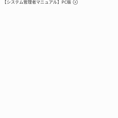
【システム管理者マニュアル】PC版