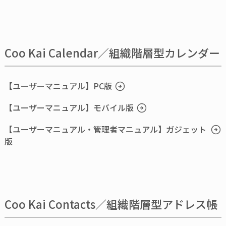
Coo Kai Calendar／組織階層型カレンダー
【ユーザーマニュアル】PC版
【ユーザーマニュアル】モバイル版
【ユーザーマニュアル・管理者マニュアル】ガジェット
版
Coo Kai Contacts／組織階層型アドレス帳