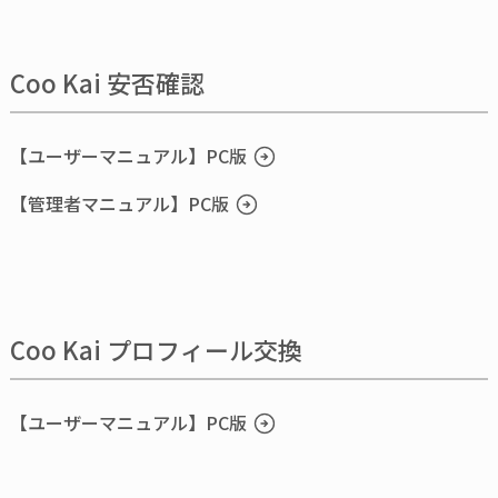
Coo Kai 安否確認
【ユーザーマニュアル】PC版
【管理者マニュアル】PC版
Coo Kai プロフィール交換
【ユーザーマニュアル】PC版