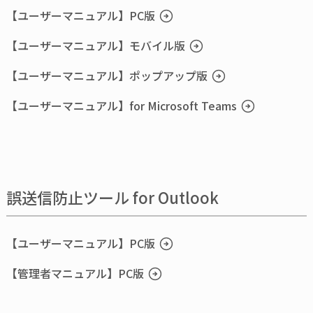
【ユーザーマニュアル】PC版
【ユーザーマニュアル】モバイル版
【ユーザーマニュアル】ポップアップ版
【ユーザーマニュアル】for Microsoft Teams
誤送信防止ツール for Outlook
【ユーザーマニュアル】PC版
【管理者マニュアル】PC版